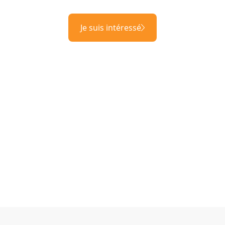
Je suis intéressé