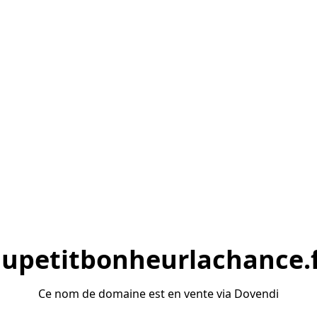
upetitbonheurlachance.
Ce nom de domaine est en vente via Dovendi