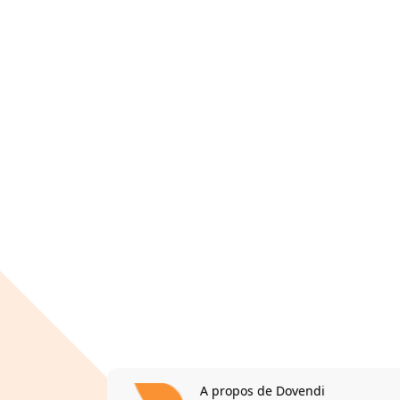
A propos de Dovendi